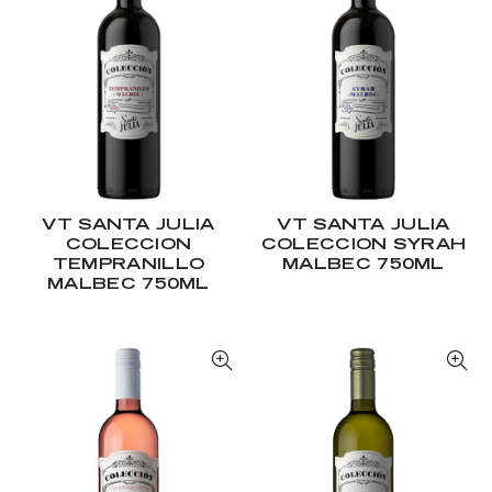
VT SANTA JULIA
VT SANTA JULIA
COLECCION
COLECCION SYRAH
TEMPRANILLO
MALBEC 750ML
MALBEC 750ML