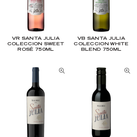
VR SANTA JULIA
VB SANTA JULIA
COLECCION SWEET
COLECCION WHITE
ROSÉ 750ML
BLEND 750ML