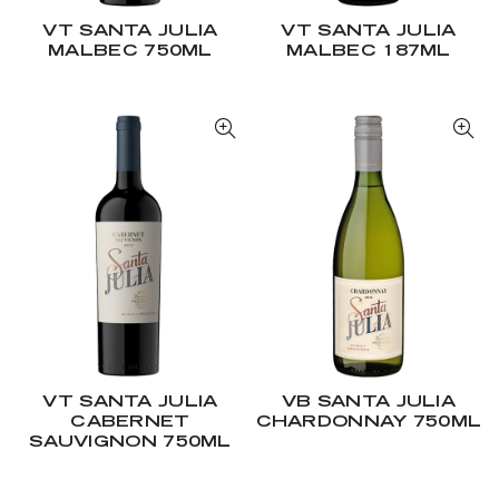
VT SANTA JULIA
VT SANTA JULIA
MALBEC 750ML
MALBEC 187ML
VT SANTA JULIA
VB SANTA JULIA
CABERNET
CHARDONNAY 750ML
SAUVIGNON 750ML