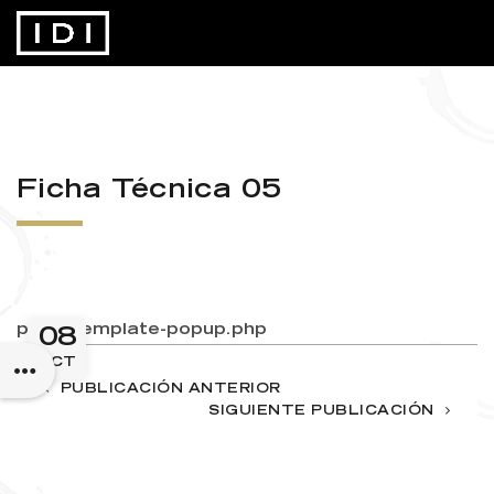
Ficha Técnica 05
page-template-popup.php
08
OCT
PUBLICACIÓN ANTERIOR
SIGUIENTE PUBLICACIÓN