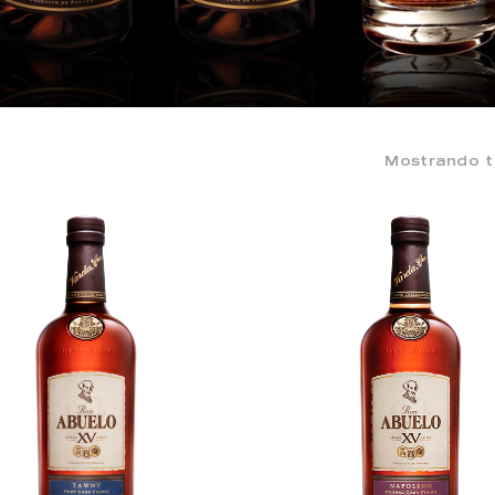
Mostrando t