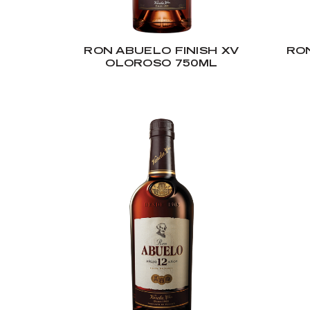
RON ABUELO FINISH XV
RON
OLOROSO 750ML