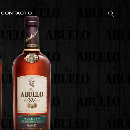
CONTACTO