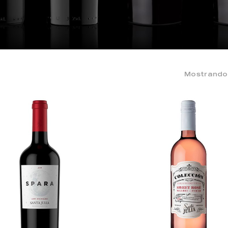
Mostrando 