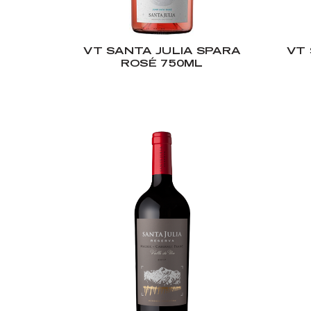
VT SANTA JULIA SPARA
VT 
ROSÉ 750ML