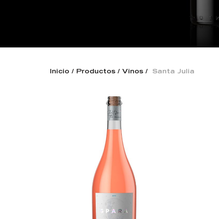
Inicio
Productos
Vinos
Santa Julia