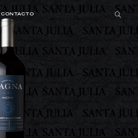
CONTACTO