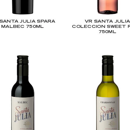
SANTA JULIA SPARA
VR SANTA JULI
MALBEC 750ML
COLECCION SWEET 
750ML