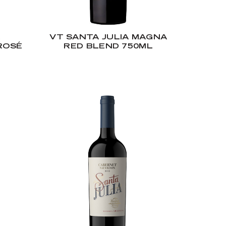
A
VT SANTA JULIA MAGNA
ROSÉ
RED BLEND 750ML