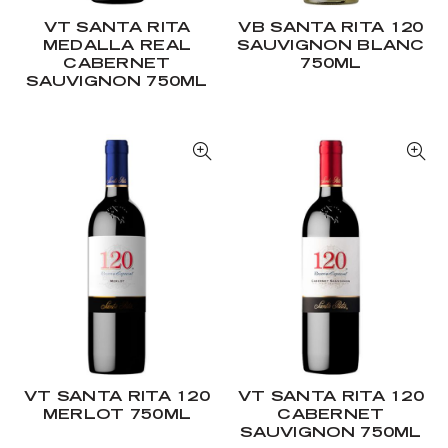
VT SANTA RITA
VB SANTA RITA 120
MEDALLA REAL
SAUVIGNON BLANC
CABERNET
750ML
SAUVIGNON 750ML
VT SANTA RITA 120
VT SANTA RITA 120
MERLOT 750ML
CABERNET
SAUVIGNON 750ML