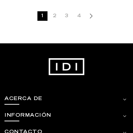
1
2
3
4
ACERCA DE
INFORMACIÓN
CONTACTO