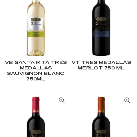
VB SANTA RITA TRES
VT TRES MEDALLAS
MEDALLAS
MERLOT 750 ML
SAUVIGNON BLANC
750ML