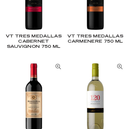
VT TRES MEDALLAS
VT TRES MEDALLAS
CABERNET
CARMENERE 750 ML
SAUVIGNON 750 ML