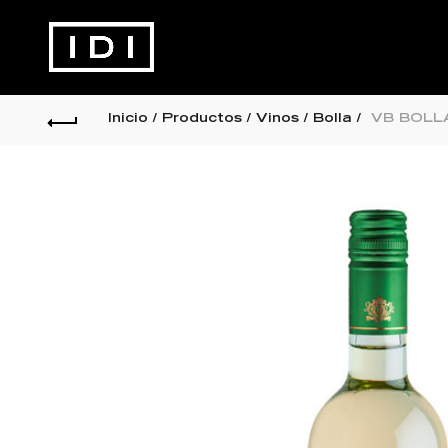
Inicio
Productos
Vinos
Bolla
VB BOLLA