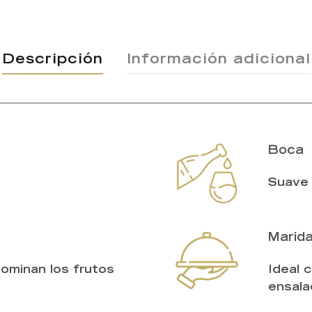
Descripción
Información adicional
Boca
Suave 
Marida
ominan los frutos
Ideal c
ensala