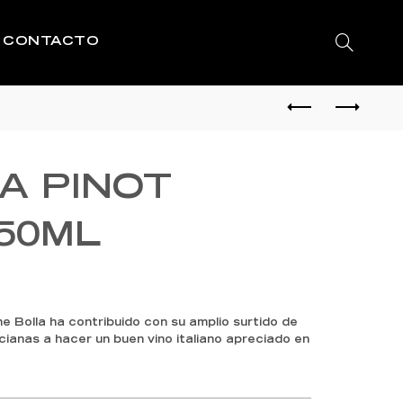
CONTACTO
A PINOT
750ML
 Bolla ha contribuido con su amplio surtido de
ianas a hacer un buen vino italiano apreciado en