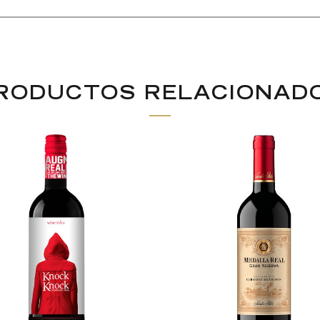
RODUCTOS RELACIONAD