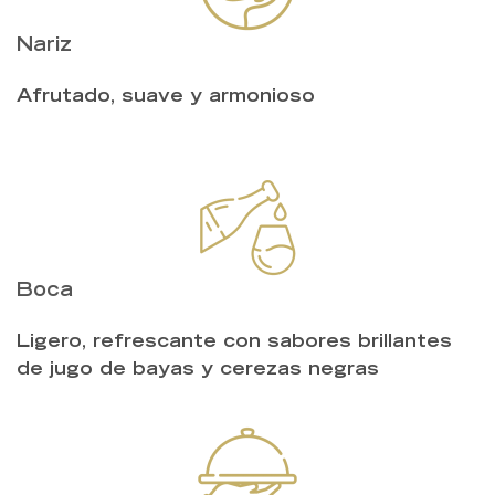
Nariz
Afrutado, suave y armonioso
Boca
Ligero, refrescante con sabores brillantes
de jugo de bayas y cerezas negras