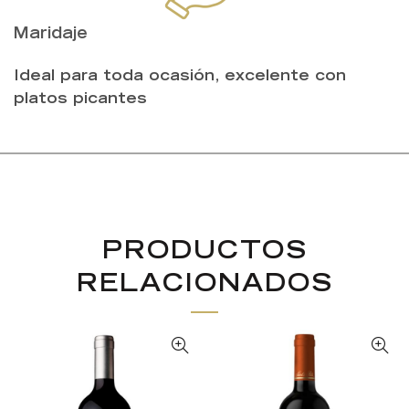
Maridaje
Ideal para toda ocasión, excelente con
platos picantes
PRODUCTOS
RELACIONADOS