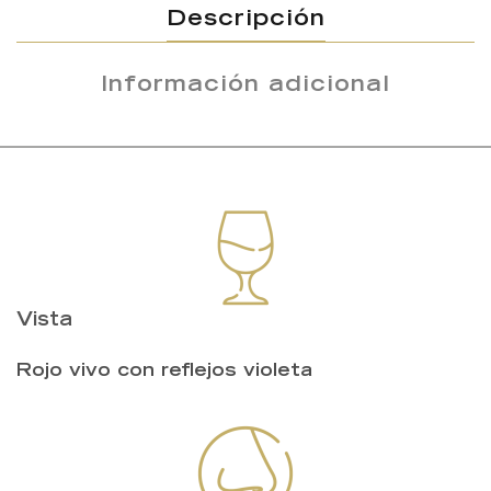
Descripción
Información adicional
Vista
Rojo vivo con reflejos violeta