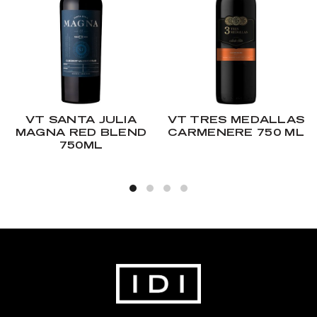
VT SANTA JULIA
VT TRES MEDALLAS
MAGNA RED BLEND
CARMENERE 750 ML
750ML