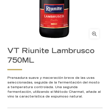
VT Riunite Lambrusco
750ML
Prensadura suave y maceración breve de las uvas
seleccionadas, seguida de la fermentación del mosto
a temperatura controlada. Una segunda
fermentación, utilizando el Método Charmat, añade al
vino la característica de espumoso natural.