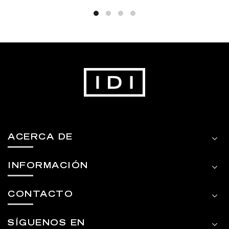
ACERCA DE
INFORMACIÓN
CONTACTO
SÍGUENOS EN