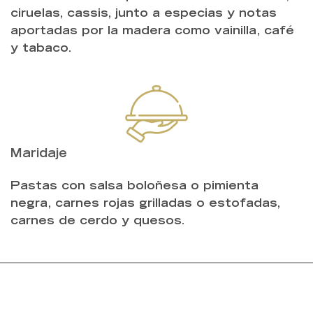
ciruelas, cassis, junto a especias y notas
aportadas por la madera como vainilla, café
y tabaco.
Maridaje
Pastas con salsa boloñesa o pimienta
negra, carnes rojas grilladas o estofadas,
carnes de cerdo y quesos.