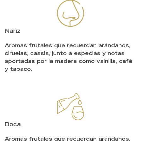
Nariz
Aromas frutales que recuerdan arándanos,
ciruelas, cassis, junto a especias y notas
aportadas por la madera como vainilla, café
y tabaco.
Boca
Aromas frutales que recuerdan arándanos,