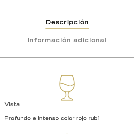
Descripción
Información adicional
Vista
Profundo e intenso color rojo rubí