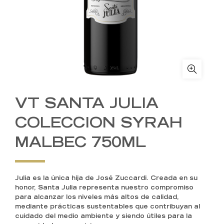
VT SANTA JULIA
COLECCION SYRAH
MALBEC 750ML
Julia es la única hija de José Zuccardi. Creada en su
honor, Santa Julia representa nuestro compromiso
para alcanzar los niveles más altos de calidad,
mediante prácticas sustentables que contribuyan al
cuidado del medio ambiente y siendo útiles para la