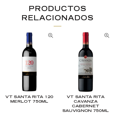
PRODUCTOS
RELACIONADOS
VT SANTA RITA 120
VT SANTA RITA
MERLOT 750ML
CAVANZA
CABERNET
SAUVIGNON 750ML