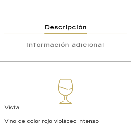
Descripción
Información adicional
Vista
Vino de color rojo violáceo intenso