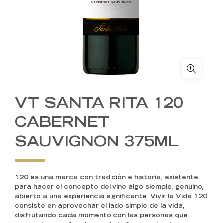
VT SANTA RITA 120
CABERNET
SAUVIGNON 375ML
120 es una marca con tradición e historia, existente
para hacer el concepto del vino algo siemple, genuino,
abierto a una experiencia significante. Vivir la Vida 120
consiste en aprovechar el lado simple de la vida,
disfrutando cada momento con las personas que