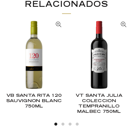
RELACIONADOS
VB SANTA RITA 120
VT SANTA JULIA
SAUVIGNON BLANC
COLECCION
750ML
TEMPRANILLO
MALBEC 750ML