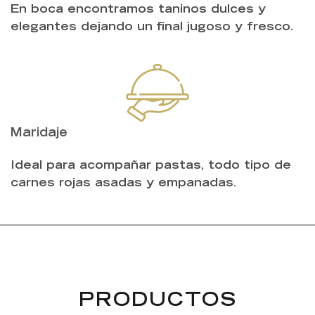
En boca encontramos taninos dulces y
elegantes dejando un final jugoso y fresco.
Maridaje
Ideal para acompañar pastas, todo tipo de
carnes rojas asadas y empanadas.
PRODUCTOS