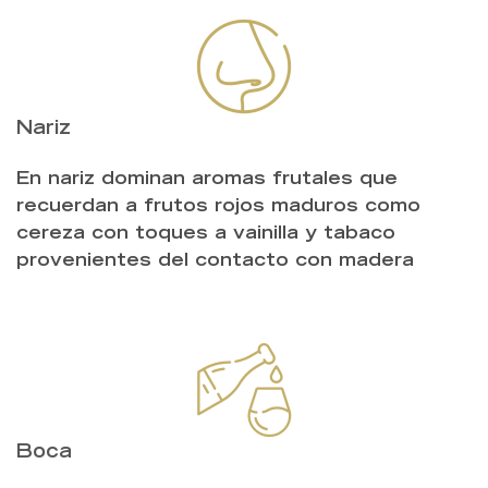
Nariz
En nariz dominan aromas frutales que
recuerdan a frutos rojos maduros como
cereza con toques a vainilla y tabaco
provenientes del contacto con madera
Boca