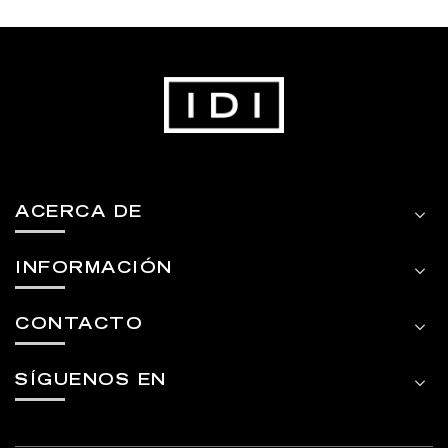
ACERCA DE
INFORMACIÓN
CONTACTO
SÍGUENOS EN