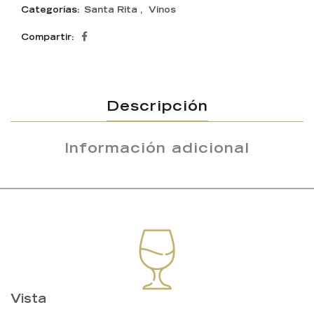
Categorías:
Santa Rita
,
Vinos
Compartir
Descripción
Información adicional
Vista