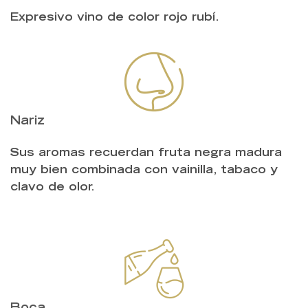
Expresivo vino de color rojo rubí.
Nariz
Sus aromas recuerdan fruta negra madura
muy bien combinada con vainilla, tabaco y
clavo de olor.