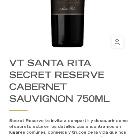
VT SANTA RITA
SECRET RESERVE
CABERNET
SAUVIGNON 750ML
Secret Reserve te invita a compartir y descubrir cómo
el secreto está en los detalles que encontramos en
lugares comunes, consejos y trucos de la vida que nos