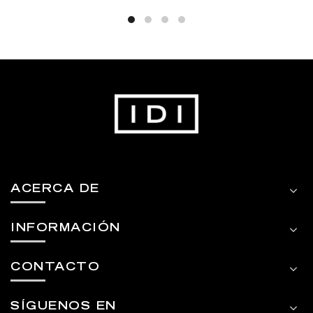
ACERCA DE
INFORMACIÓN
CONTACTO
SÍGUENOS EN