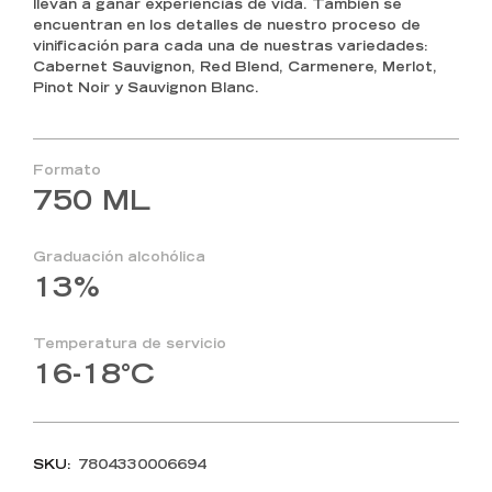
llevan a ganar experiencias de vida. También se
encuentran en los detalles de nuestro proceso de
vinificación para cada una de nuestras variedades:
Cabernet Sauvignon, Red Blend, Carmenere, Merlot,
Pinot Noir y Sauvignon Blanc.
Formato
750 ML
Graduación alcohólica
13%
Temperatura de servicio
16-18°C
SKU:
7804330006694