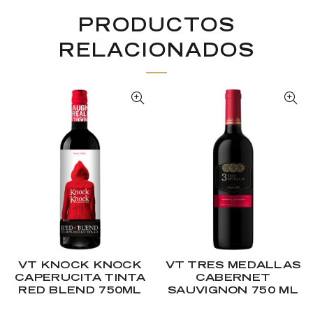
PRODUCTOS
RELACIONADOS
VT KNOCK KNOCK
VT TRES MEDALLAS
CAPERUCITA TINTA
CABERNET
RED BLEND 750ML
SAUVIGNON 750 ML