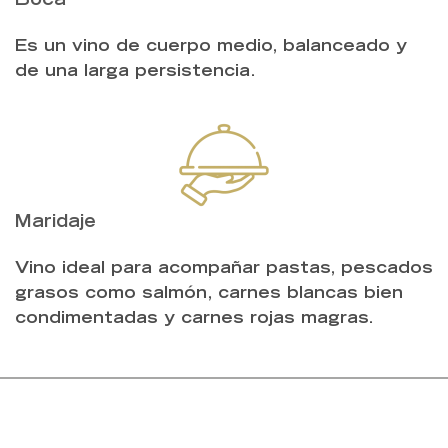
Boca
Es un vino de cuerpo medio, balanceado y
de una larga persistencia.
Maridaje
Vino ideal para acompañar pastas, pescados
grasos como salmón, carnes blancas bien
condimentadas y carnes rojas magras.