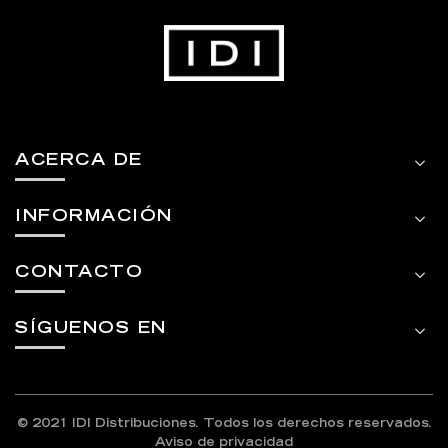
ACERCA DE
INFORMACIÓN
CONTACTO
SÍGUENOS EN
© 2021 IDI Distribuciones. Todos los derechos reservados.
Aviso de privacidad