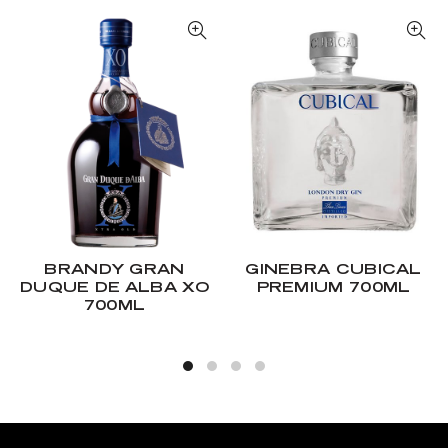
BRANDY GRAN
GINEBRA CUBICAL
DUQUE DE ALBA XO
PREMIUM 700ML
700ML