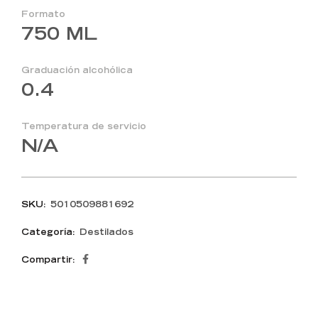
Formato
750 ML
Graduación alcohólica
0.4
Temperatura de servicio
N/A
SKU:
5010509881692
Categoría:
Destilados
Compartir