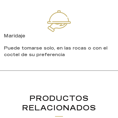
Maridaje
Puede tomarse solo, en las rocas o con el
coctel de su preferencia
PRODUCTOS
RELACIONADOS