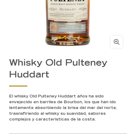
Whisky Old Pulteney
Huddart
El whisky Old Pulteney Huddart años ha sido
envejecido en barriles de Bourbon, los que han ido
lentamente absorbiendo la brisa del mar del norte,
trasnsfiriendo al whisky su suavidad, sabores
complejos y caracteristicas de la costa.