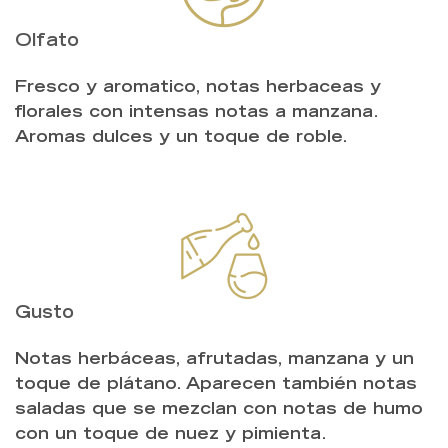
Olfato
Fresco y aromatico, notas herbaceas y
florales con intensas notas a manzana.
Aromas dulces y un toque de roble.
Gusto
Notas herbáceas, afrutadas, manzana y un
toque de plátano. Aparecen también notas
saladas que se mezclan con notas de humo
con un toque de nuez y pimienta.