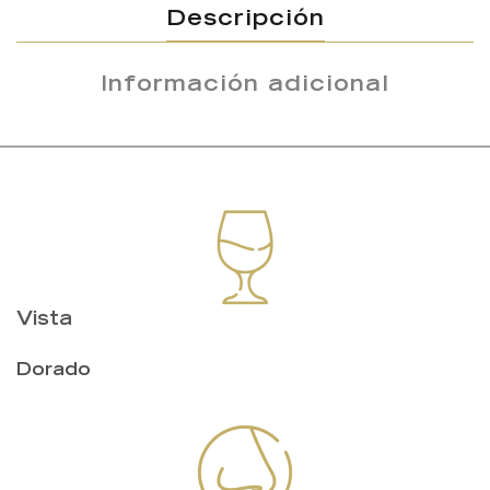
Descripción
Información adicional
Vista
Dorado